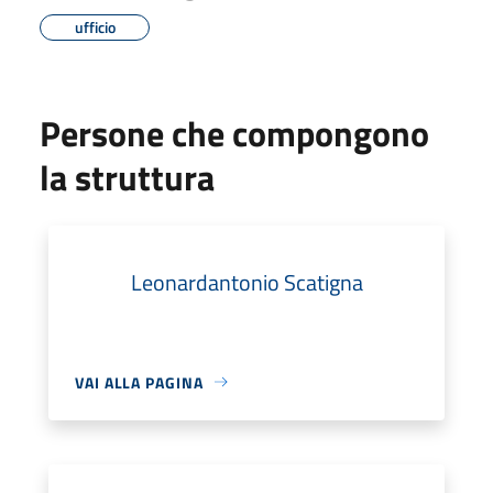
ufficio
Persone che compongono
la struttura
Leonardantonio Scatigna
VAI ALLA PAGINA