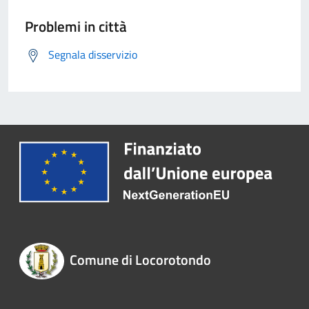
Problemi in città
Segnala disservizio
Comune di Locorotondo