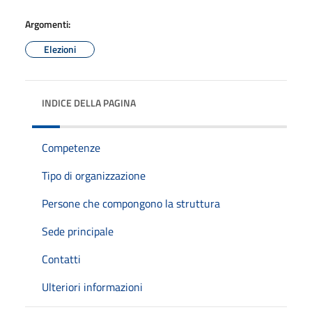
Argomenti:
Elezioni
INDICE DELLA PAGINA
Competenze
Tipo di organizzazione
Persone che compongono la struttura
Sede principale
Contatti
Ulteriori informazioni