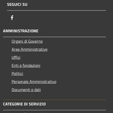
SEGUICI SU
Facebook
AMMINISTRAZIONE
Organi di Governo
Aree Amministrative
Uffici
Enti e fondazioni
Politici
Personale Amministrativo
Documenti e dati
CATEGORIE DI SERVIZIO