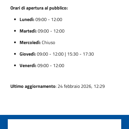
Orari di apertura al pubblico:
Lunedì:
09:00 - 12:00
Martedì:
09:00 - 12:00
Mercoledì:
Chiuso
Giovedì:
09:00 - 12:00 | 15:30 - 17:30
Venerdì:
09:00 - 12:00
Ultimo aggiornamento
: 24 febbraio 2026, 12:29