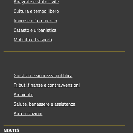
Anagrafe e stato civile
Cultura e tempo libero
Imprese e Commercio
Catasto e urbanistica
Mobilità e trasporti
Giustizia e sicurezza pubblica
Tributi,finanze e contravvenzioni
Ambiente
Salute, benessere e assistenza
Autorizzazioni
NOVITÀ