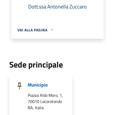
Dott.ssa Antonella Zuccaro
VAI ALLA PAGINA
Sede principale
Municipio
Piazza Aldo Moro, 1,
70010 Locorotondo
BA, Italia