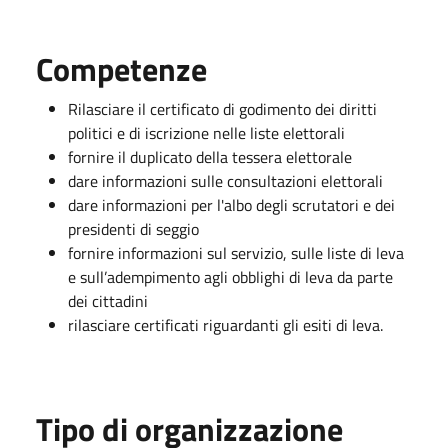
Competenze
Rilasciare il certificato di godimento dei diritti
politici e di iscrizione nelle liste elettorali
fornire il duplicato della tessera elettorale
dare informazioni sulle consultazioni elettorali
dare informazioni per l'albo degli scrutatori e dei
presidenti di seggio
fornire informazioni sul servizio, sulle liste di leva
e sull’adempimento agli obblighi di leva da parte
dei cittadini
rilasciare certificati riguardanti gli esiti di leva.
Tipo di organizzazione