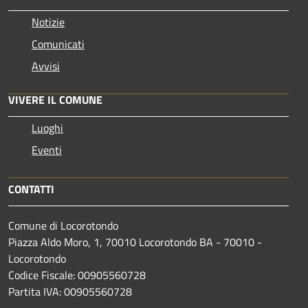
Notizie
Comunicati
Avvisi
VIVERE IL COMUNE
Luoghi
Eventi
CONTATTI
Comune di Locorotondo
Piazza Aldo Moro, 1, 70010 Locorotondo BA - 70010 -
Locorotondo
Codice Fiscale: 00905560728
Partita IVA: 00905560728