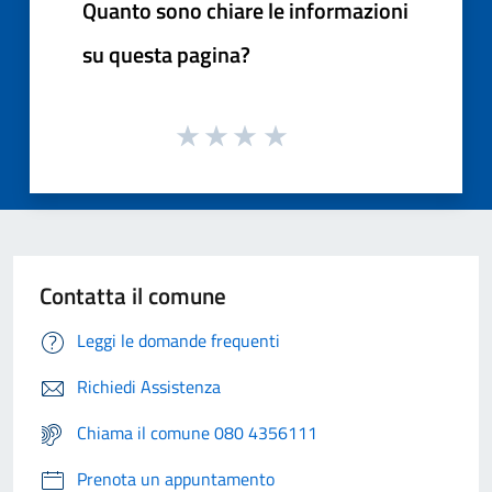
Quanto sono chiare le informazioni
su questa pagina?
Contatta il comune
Leggi le domande frequenti
Richiedi Assistenza
Chiama il comune 080 4356111
Prenota un appuntamento