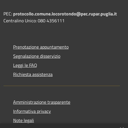
PEC:
protocollo.comune.locorotondo@pec.rupar.puglia.it
Centralino Unico: 080 4356111
Prenotazione appuntamento
Segnalazione disservizio
Leggi le FAQ
Richiesta assistenza
Amministrazione trasparente
Informativa privacy
Note legali