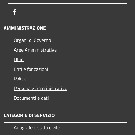
Facebook
AMMINISTRAZIONE
Organi di Governo
Aree Amministrative
Uffici
Enti e fondazioni
Politici
Personale Amministrativo
Documenti e dati
CATEGORIE DI SERVIZIO
Anagrafe e stato civile