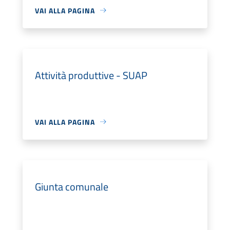
VAI ALLA PAGINA
Attività produttive - SUAP
VAI ALLA PAGINA
Giunta comunale