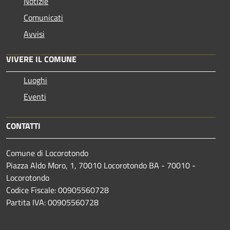
Notizie
Comunicati
Avvisi
VIVERE IL COMUNE
Luoghi
Eventi
CONTATTI
Comune di Locorotondo
Piazza Aldo Moro, 1, 70010 Locorotondo BA - 70010 -
Locorotondo
Codice Fiscale: 00905560728
Partita IVA: 00905560728