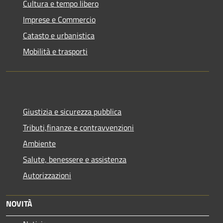
Cultura e tempo libero
Imprese e Commercio
Catasto e urbanistica
Mobilità e trasporti
Giustizia e sicurezza pubblica
Tributi,finanze e contravvenzioni
Ambiente
Salute, benessere e assistenza
Autorizzazioni
NOVITÀ