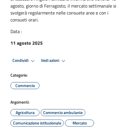
agosto, giorno di Ferragosto, il mercato settimanale si
svolgerà regolarmente nelle consuete aree e con i
consueti orari.
Data :
11 agosto 2025
Condividi
Vedi azioni
Categorie:
Commercio
Argomenti:
Agricoltura
Commercio ambulante
Comunicazione istituzionale
Mercato