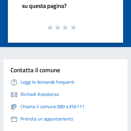
su questa pagina?
Contatta il comune
Leggi le domande frequenti
Richiedi Assistenza
Chiama il comune 080 4356111
Prenota un appuntamento