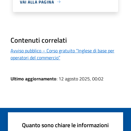
VAI ALLA PAGINA
Contenuti correlati
Avviso pubblico – Corso gratuito “Inglese di base per
operatori del commercio”
Ultimo aggiornamento
: 12 agosto 2025, 00:02
Quanto sono chiare le informazioni