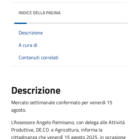
INDICE DELLA PAGINA
Descrizione
A cura di
Contenuti correlati
Descrizione
Mercato settimanale confermato per venerdì 15
agosto.
L’Assessore Angelo Palmisano, con delega alle Attività
Produttive, DE.CO. e Agricoltura, informa la
cittadinanza che venerdì 15 agosto 2025, in occasione