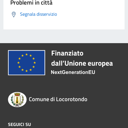
Problemi in città
Segnala disservizio
Comune di Locorotondo
SEGUICI SU