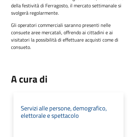
della festività di Ferragosto, il mercato settimanale si
svolgerà regolarmente.
Gli operatori commerciali saranno presenti nelle
consuete aree mercatali, offrendo ai cittadini e ai
visitatori la possibilità di effettuare acquisti come di
consueto.
A cura di
Servizi alle persone, demografico,
elettorale e spettacolo