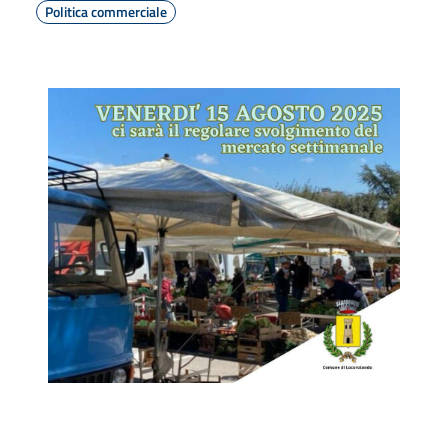
Politica commerciale