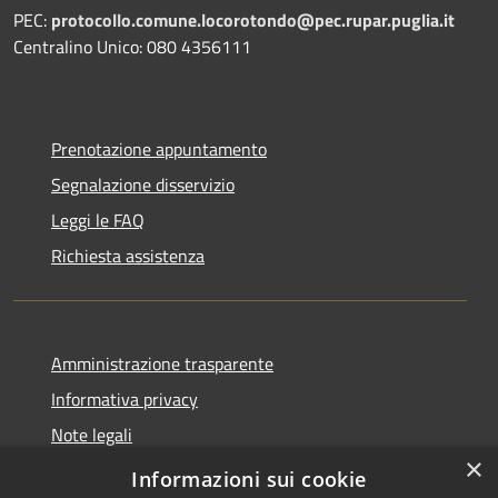
PEC:
protocollo.comune.locorotondo@pec.rupar.puglia.it
Centralino Unico: 080 4356111
Prenotazione appuntamento
Segnalazione disservizio
Leggi le FAQ
Richiesta assistenza
Amministrazione trasparente
Informativa privacy
Note legali
×
Dichiarazione di accessibilità
Informazioni sui cookie