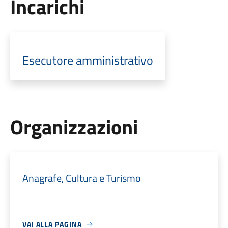
Incarichi
Esecutore amministrativo
Organizzazioni
Anagrafe, Cultura e Turismo
VAI ALLA PAGINA