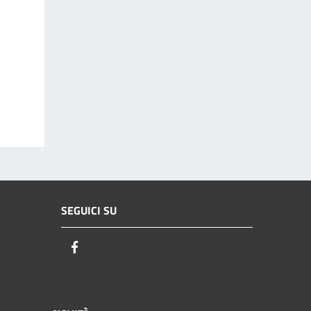
SEGUICI SU
Facebook