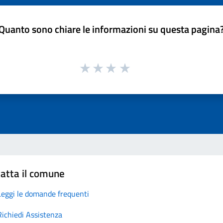
Quanto sono chiare le informazioni su questa pagina
atta il comune
Leggi le domande frequenti
Richiedi Assistenza