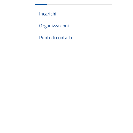
Incarichi
Organizzazioni
Punti di contatto