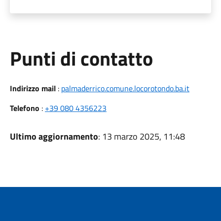
Punti di contatto
Indirizzo mail
:
palmaderrico.comune.locorotondo.ba.it
Telefono
:
+39 080 4356223
Ultimo aggiornamento
: 13 marzo 2025, 11:48