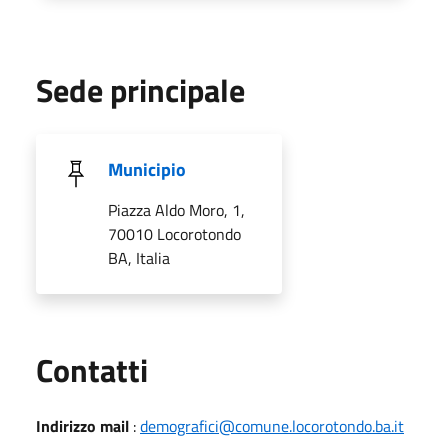
Sede principale
Municipio
Piazza Aldo Moro, 1,
70010 Locorotondo
BA, Italia
Utili
Contatti
Indirizzo mail
:
demografici@comune.locorotondo.ba.it