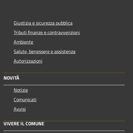
Giustizia e sicurezza pubblica
Tributi,finanze e contravvenzioni
Ambiente
Salute, benessere e assistenza
Autorizzazioni
NOVITÀ
Notizie
Comunicati
Avvisi
VIVERE IL COMUNE