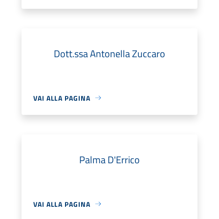
Dott.ssa Antonella Zuccaro
VAI ALLA PAGINA
Palma D'Errico
VAI ALLA PAGINA