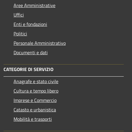
Aree Amministrative
Uffici
Enti e fondazioni
Politici
Personale Amministrativo
Documenti e dati
CATEGORIE DI SERVIZIO
Anagrafe e stato civile
Cultura e tempo libero
Imprese e Commercio
Catasto e urbanistica
Mobilità e trasporti