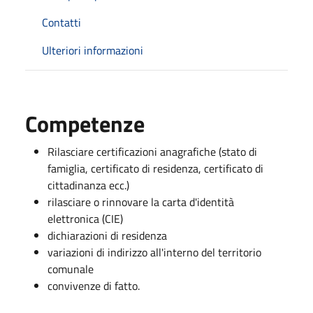
Contatti
Ulteriori informazioni
Competenze
Rilasciare certificazioni anagrafiche (stato di
famiglia, certificato di residenza, certificato di
cittadinanza ecc.)
rilasciare o rinnovare la carta d'identità
elettronica (CIE)
dichiarazioni di residenza
variazioni di indirizzo all'interno del territorio
comunale
convivenze di fatto.