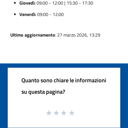
Giovedì:
09:00 - 12:00 | 15:30 - 17:30
Venerdì:
09:00 - 12:00
Ultimo aggiornamento
: 27 marzo 2026, 13:29
Quanto sono chiare le informazioni
su questa pagina?