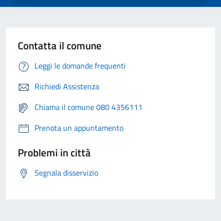
Contatta il comune
Leggi le domande frequenti
Richiedi Assistenza
Chiama il comune 080 4356111
Prenota un appuntamento
Problemi in città
Segnala disservizio