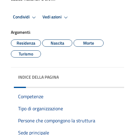
Condividi
Vedi azioni
Argomenti:
Residenza
Nascita
Morte
Turismo
INDICE DELLA PAGINA
Competenze
Tipo di organizzazione
Persone che compongono la struttura
Sede principale