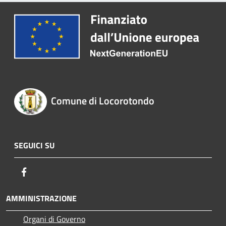
Comune di Locorotondo
SEGUICI SU
Facebook
AMMINISTRAZIONE
Organi di Governo