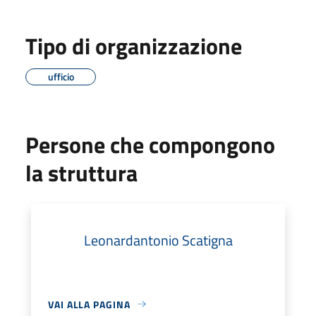
Tipo di organizzazione
ufficio
Persone che compongono
la struttura
Leonardantonio Scatigna
VAI ALLA PAGINA