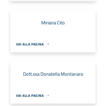
Miriana Cito
VAI ALLA PAGINA
Dott.ssa Donatella Montanaro
VAI ALLA PAGINA