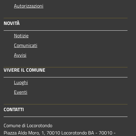
Autorizzazioni
NOVITÀ
Notizie
Comunicati
Avvisi
VIVERE IL COMUNE
Luoghi
Eventi
CONTATTI
Comune di Locorotondo
Piazza Aldo Moro, 1, 70010 Locorotondo BA - 70010 -