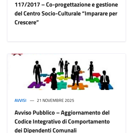
117/2017 – Co-progettazione e gestione
del Centro Socio-Culturale “Imparare per
Crescere”
AVVISI
21 NOVEMBRE 2025
Avviso Pubblico – Aggiornamento del
Codice Integrativo di Comportamento
dei Dipendenti Comunali