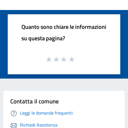
Quanto sono chiare le informazioni
su questa pagina?
Contatta il comune
Leggi le domande frequenti
Richiedi Assistenza