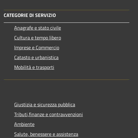
CATEGORIE DI SERVIZIO
Anagrafe e stato civile
Cultura e tempo libero
Imprese e Commercio
Catasto e urbanistica
Mobilità e trasporti
Giustizia e sicurezza pubblica
Tributi,finanze e contravvenzioni
Ambiente
Salute, benessere e assistenza