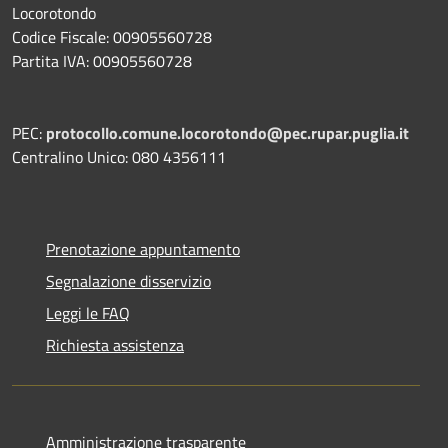
Locorotondo
Codice Fiscale: 00905560728
Partita IVA: 00905560728
PEC:
protocollo.comune.locorotondo@pec.rupar.puglia.it
Centralino Unico: 080 4356111
Prenotazione appuntamento
Segnalazione disservizio
Leggi le FAQ
Richiesta assistenza
Amministrazione trasparente