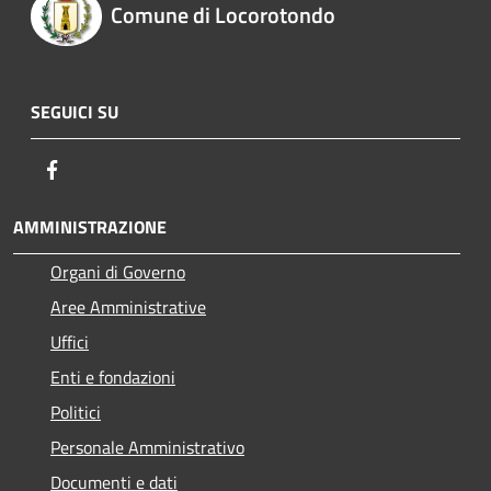
Comune di Locorotondo
SEGUICI SU
Facebook
AMMINISTRAZIONE
Organi di Governo
Aree Amministrative
Uffici
Enti e fondazioni
Politici
Personale Amministrativo
Documenti e dati