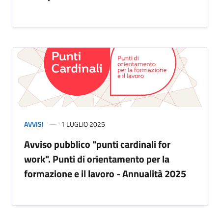
AVVISI
1 LUGLIO 2025
Avviso pubblico "punti cardinali for
work". Punti di orientamento per la
formazione e il lavoro - Annualità 2025