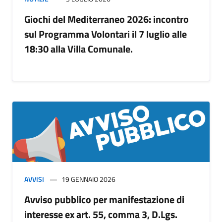
Giochi del Mediterraneo 2026: incontro
sul Programma Volontari il 7 luglio alle
18:30 alla Villa Comunale.
AVVISI
19 GENNAIO 2026
Avviso pubblico per manifestazione di
interesse ex art. 55, comma 3, D.Lgs.