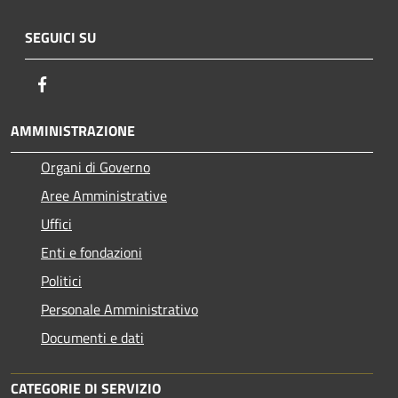
SEGUICI SU
Facebook
AMMINISTRAZIONE
Organi di Governo
Aree Amministrative
Uffici
Enti e fondazioni
Politici
Personale Amministrativo
Documenti e dati
CATEGORIE DI SERVIZIO