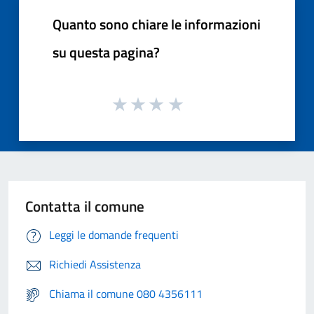
Quanto sono chiare le informazioni
su questa pagina?
Contatta il comune
Leggi le domande frequenti
Richiedi Assistenza
Chiama il comune 080 4356111