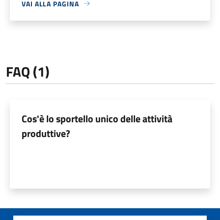
VAI ALLA PAGINA
FAQ (1)
Cos'è lo sportello unico delle attività
produttive?