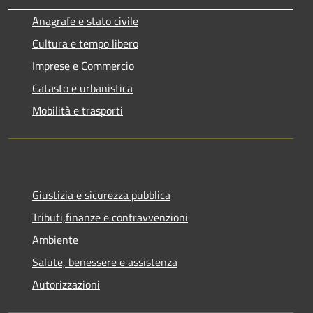
Anagrafe e stato civile
Cultura e tempo libero
Imprese e Commercio
Catasto e urbanistica
Mobilità e trasporti
Giustizia e sicurezza pubblica
Tributi,finanze e contravvenzioni
Ambiente
Salute, benessere e assistenza
Autorizzazioni