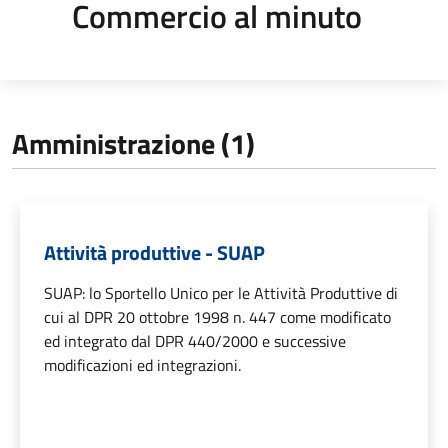
Commercio al minuto
Amministrazione (1)
Attività produttive - SUAP
SUAP: lo Sportello Unico per le Attività Produttive di
cui al DPR 20 ottobre 1998 n. 447 come modificato
ed integrato dal DPR 440/2000 e successive
modificazioni ed integrazioni.