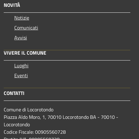
NOVITÀ
Notizie
Comunicati
Avvisi
VIVERE IL COMUNE
Luoghi
Eventi
CONTATTI
Comune di Locorotondo
Piazza Aldo Moro, 1, 70010 Locorotondo BA - 70010 -
Locorotondo
Codice Fiscale: 00905560728