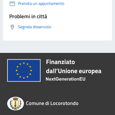
Prenota un appuntamento
Problemi in città
Segnala disservizio
Comune di Locorotondo