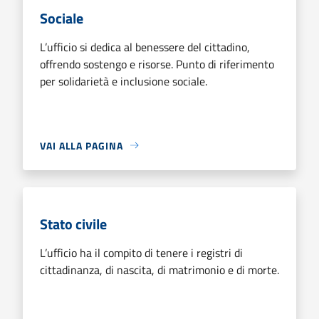
Sociale
L’ufficio si dedica al benessere del cittadino,
offrendo sostengo e risorse. Punto di riferimento
per solidarietà e inclusione sociale.
VAI ALLA PAGINA
Stato civile
L’ufficio ha il compito di tenere i registri di
cittadinanza, di nascita, di matrimonio e di morte.