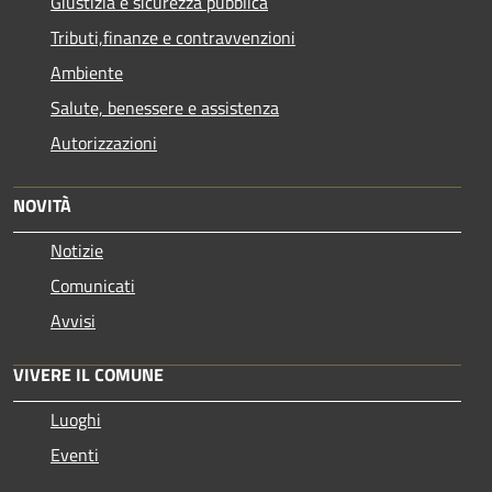
Giustizia e sicurezza pubblica
Tributi,finanze e contravvenzioni
Ambiente
Salute, benessere e assistenza
Autorizzazioni
NOVITÀ
Notizie
Comunicati
Avvisi
VIVERE IL COMUNE
Luoghi
Eventi