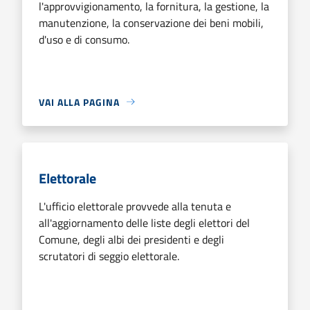
l'approvvigionamento, la fornitura, la gestione, la
manutenzione, la conservazione dei beni mobili,
d'uso e di consumo.
VAI ALLA PAGINA
Elettorale
L'ufficio elettorale provvede alla tenuta e
all'aggiornamento delle liste degli elettori del
Comune, degli albi dei presidenti e degli
scrutatori di seggio elettorale.