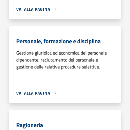
VAI ALLA PAGINA
Personale, formazione e disciplina
Gestione giuridica ed economica del personale
dipendente; reclutamento del personale e
gestione delle relative procedure selettive.
VAI ALLA PAGINA
Ragioneria