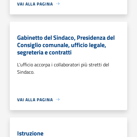
VAI ALLA PAGINA
Gabinetto del Sindaco, Presidenza del
Consiglio comunale, ufficio legale,
segreteria e contratti
L'ufficio accorpa i collaboratori più stretti del
Sindaco.
VAI ALLA PAGINA
Istruzione