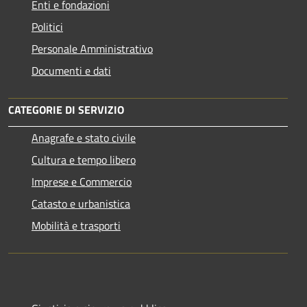
Enti e fondazioni
Politici
Personale Amministrativo
Documenti e dati
CATEGORIE DI SERVIZIO
Anagrafe e stato civile
Cultura e tempo libero
Imprese e Commercio
Catasto e urbanistica
Mobilità e trasporti