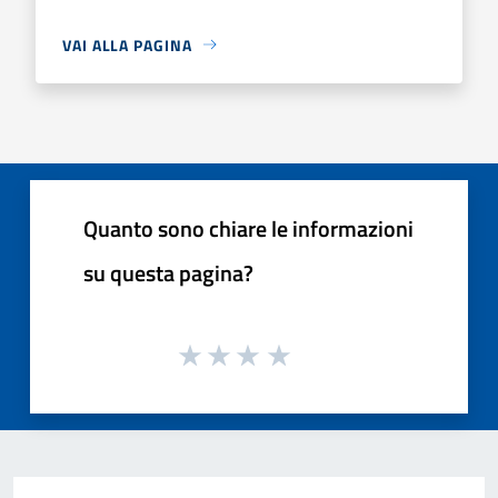
VAI ALLA PAGINA
Quanto sono chiare le informazioni
su questa pagina?