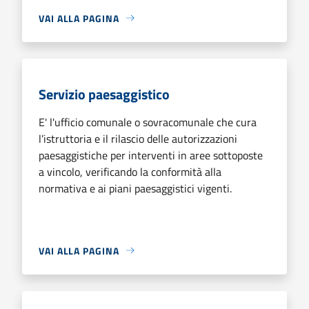
VAI ALLA PAGINA
Servizio paesaggistico
E' l'ufficio comunale o sovracomunale che cura
l’istruttoria e il rilascio delle autorizzazioni
paesaggistiche per interventi in aree sottoposte
a vincolo, verificando la conformità alla
normativa e ai piani paesaggistici vigenti.
VAI ALLA PAGINA