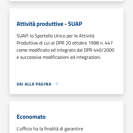
Attività produttive - SUAP
SUAP: lo Sportello Unico per le Attività
Produttive di cui al DPR 20 ottobre 1998 n. 447
come modificato ed integrato dal DPR 440/2000
e successive modificazioni ed integrazioni.
VAI ALLA PAGINA
Economato
L'ufficio ha la finalità di garantire