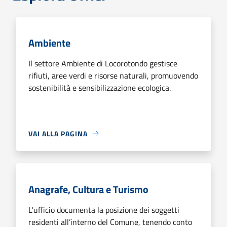
Ambiente
Il settore Ambiente di Locorotondo gestisce
rifiuti, aree verdi e risorse naturali, promuovendo
sostenibilità e sensibilizzazione ecologica.
VAI ALLA PAGINA
Anagrafe, Cultura e Turismo
L'ufficio documenta la posizione dei soggetti
residenti all’interno del Comune, tenendo conto