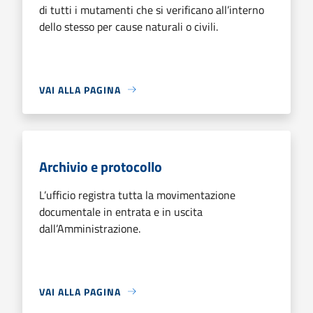
di tutti i mutamenti che si verificano all’interno
dello stesso per cause naturali o civili.
VAI ALLA PAGINA
Archivio e protocollo
L’ufficio registra tutta la movimentazione
documentale in entrata e in uscita
dall’Amministrazione.
VAI ALLA PAGINA