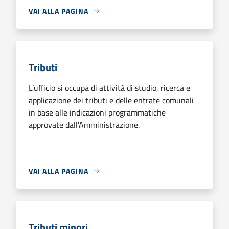
VAI ALLA PAGINA
Tributi
L’ufficio si occupa di attività di studio, ricerca e
applicazione dei tributi e delle entrate comunali
in base alle indicazioni programmatiche
approvate dall'Amministrazione.
VAI ALLA PAGINA
Tributi minori