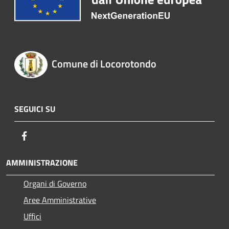
Comune di Locorotondo
SEGUICI SU
Facebook
AMMINISTRAZIONE
Organi di Governo
Aree Amministrative
Uffici