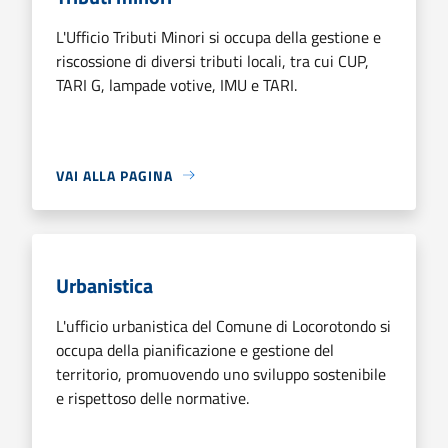
L'Ufficio Tributi Minori si occupa della gestione e
riscossione di diversi tributi locali, tra cui CUP,
TARI G, lampade votive, IMU e TARI.
VAI ALLA PAGINA
Urbanistica
L'ufficio urbanistica del Comune di Locorotondo si
occupa della pianificazione e gestione del
territorio, promuovendo uno sviluppo sostenibile
e rispettoso delle normative.