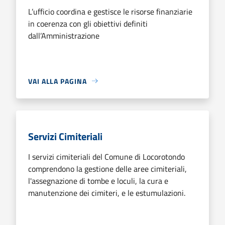
L’ufficio coordina e gestisce le risorse finanziarie
in coerenza con gli obiettivi definiti
dall’Amministrazione
VAI ALLA PAGINA
Servizi Cimiteriali
I servizi cimiteriali del Comune di Locorotondo
comprendono la gestione delle aree cimiteriali,
l'assegnazione di tombe e loculi, la cura e
manutenzione dei cimiteri, e le estumulazioni.