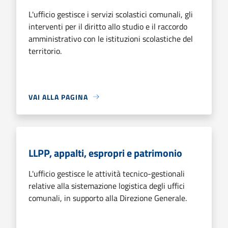
L'ufficio gestisce i servizi scolastici comunali, gli
interventi per il diritto allo studio e il raccordo
amministrativo con le istituzioni scolastiche del
territorio.
VAI ALLA PAGINA
LLPP, appalti, espropri e patrimonio
L'ufficio gestisce le attività tecnico-gestionali
relative alla sistemazione logistica degli uffici
comunali, in supporto alla Direzione Generale.