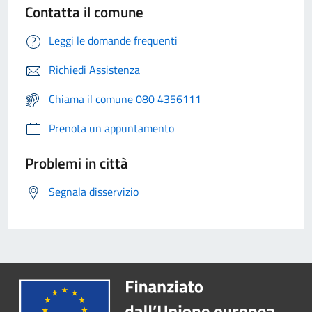
Contatta il comune
Leggi le domande frequenti
Richiedi Assistenza
Chiama il comune 080 4356111
Prenota un appuntamento
Problemi in città
Segnala disservizio