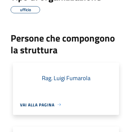
ufficio
Persone che compongono
la struttura
Rag. Luigi Fumarola
VAI ALLA PAGINA