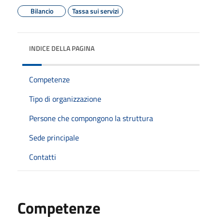
Bilancio
Tassa sui servizi
INDICE DELLA PAGINA
Competenze
Tipo di organizzazione
Persone che compongono la struttura
Sede principale
Contatti
Competenze