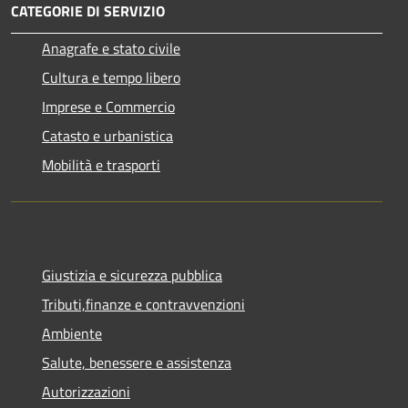
CATEGORIE DI SERVIZIO
Anagrafe e stato civile
Cultura e tempo libero
Imprese e Commercio
Catasto e urbanistica
Mobilità e trasporti
Giustizia e sicurezza pubblica
Tributi,finanze e contravvenzioni
Ambiente
Salute, benessere e assistenza
Autorizzazioni