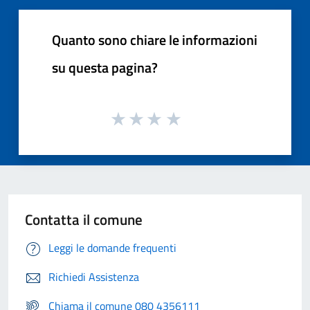
Quanto sono chiare le informazioni
su questa pagina?
Contatta il comune
Leggi le domande frequenti
Richiedi Assistenza
Chiama il comune 080 4356111