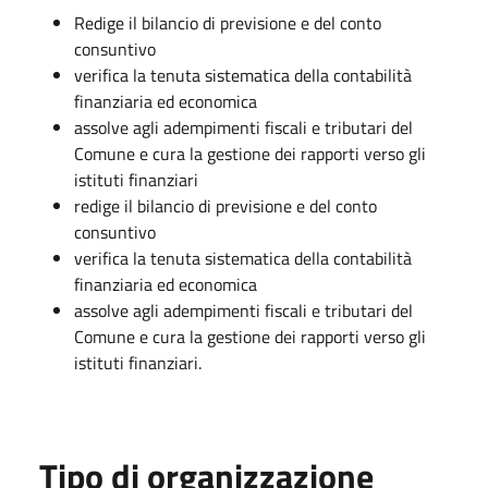
Redige il bilancio di previsione e del conto
consuntivo
verifica la tenuta sistematica della contabilità
finanziaria ed economica
assolve agli adempimenti fiscali e tributari del
Comune e cura la gestione dei rapporti verso gli
istituti finanziari
redige il bilancio di previsione e del conto
consuntivo
verifica la tenuta sistematica della contabilità
finanziaria ed economica
assolve agli adempimenti fiscali e tributari del
Comune e cura la gestione dei rapporti verso gli
istituti finanziari.
Tipo di organizzazione