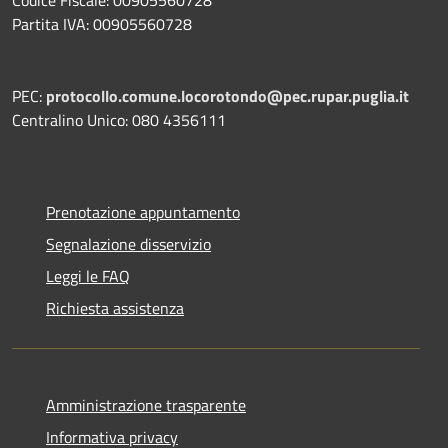
Partita IVA: 00905560728
PEC:
protocollo.comune.locorotondo@pec.rupar.puglia.it
Centralino Unico: 080 4356111
Prenotazione appuntamento
Segnalazione disservizio
Leggi le FAQ
Richiesta assistenza
Amministrazione trasparente
Informativa privacy