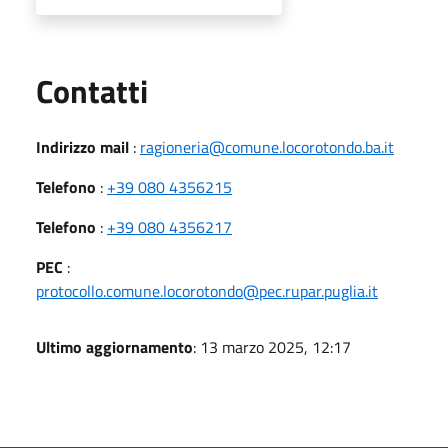
Utili
Contatti
Indirizzo mail
:
ragioneria@comune.locorotondo.ba.it
Telefono
:
+39 080 4356215
Telefono
:
+39 080 4356217
PEC
:
protocollo.comune.locorotondo@pec.rupar.puglia.it
Ultimo aggiornamento
: 13 marzo 2025, 12:17