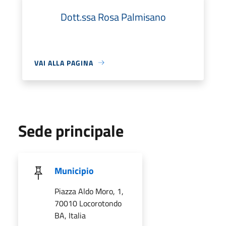
Dott.ssa Rosa Palmisano
VAI ALLA PAGINA
Sede principale
Municipio
Piazza Aldo Moro, 1,
70010 Locorotondo
BA, Italia