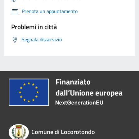
Prenota un appuntamento
Problemi in città
Segnala disservizio
Comune di Locorotondo