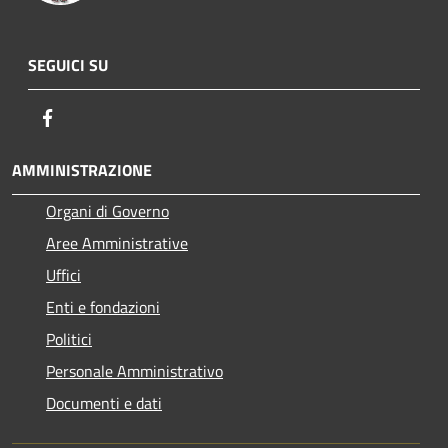
SEGUICI SU
Facebook
AMMINISTRAZIONE
Organi di Governo
Aree Amministrative
Uffici
Enti e fondazioni
Politici
Personale Amministrativo
Documenti e dati