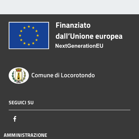
Comune di Locorotondo
SEGUICI SU
Facebook
AMMINISTRAZIONE