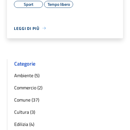
Sport
Tempo libero
LEGGI DI PIÙ
Categorie
Ambiente (5)
Commercio (2)
Comune (37)
Cultura (3)
Edilizia (4)