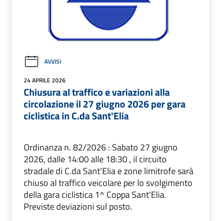
AVVISI
24 APRILE 2026
Chiusura al traffico e variazioni alla
circolazione il 27 giugno 2026 per gara
ciclistica in C.da Sant'Elia
Ordinanza n. 82/2026 : Sabato 27 giugno
2026, dalle 14:00 alle 18:30 , il circuito
stradale di C.da Sant'Elia e zone limitrofe sarà
chiuso al traffico veicolare per lo svolgimento
della gara ciclistica 1^ Coppa Sant'Elia.
Previste deviazioni sul posto.