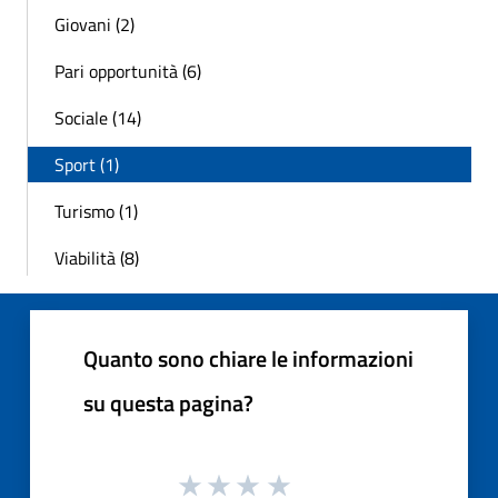
Giovani (2)
Pari opportunità (6)
Sociale (14)
Sport (1)
Turismo (1)
Viabilità (8)
Quanto sono chiare le informazioni
su questa pagina?