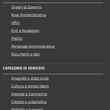
Organi di Governo
Aree Amministrative
Uffici
Enti e fondazioni
Politici
Personale Amministrativo
Documenti e dati
CATEGORIE DI SERVIZIO
Anagrafe e stato civile
Cultura e tempo libero
Imprese e Commercio
Catasto e urbanistica
Mobilità e trasporti