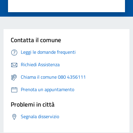
Contatta il comune
Leggi le domande frequenti
Richiedi Assistenza
Chiama il comune 080 4356111
Prenota un appuntamento
Problemi in città
Segnala disservizio