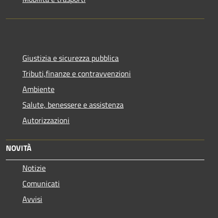
Giustizia e sicurezza pubblica
Tributi,finanze e contravvenzioni
Ambiente
Salute, benessere e assistenza
Autorizzazioni
NOVITÀ
Notizie
Comunicati
Avvisi