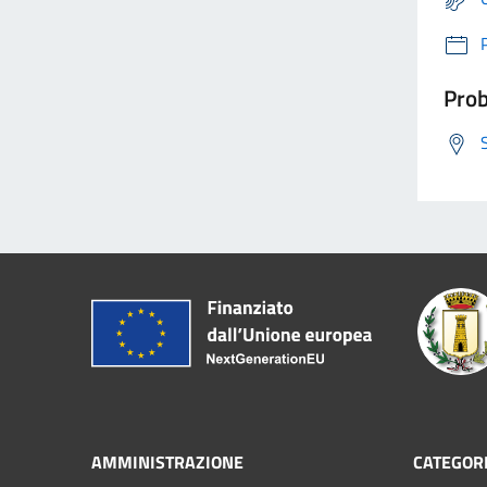
Prob
AMMINISTRAZIONE
CATEGORI