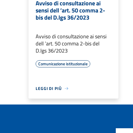
Avviso di consultazione ai
sensi dell ’art. 50 comma 2-
bis del D.lgs 36/2023
Avviso di consultazione ai sensi
dell ’art. 50 comma 2-bis del
D.lgs 36/2023
Comunicazione istituzionale
LEGGI DI PIÙ