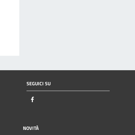
SEGUICI SU
Facebook
NOVITÀ