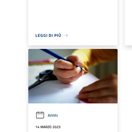
LEGGI DI PIÙ
AVVISI
14 MARZO 2025