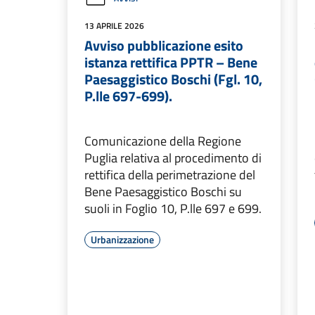
13 APRILE 2026
Avviso pubblicazione esito
istanza rettifica PPTR – Bene
Paesaggistico Boschi (Fgl. 10,
P.lle 697-699).
Comunicazione della Regione
Puglia relativa al procedimento di
rettifica della perimetrazione del
Bene Paesaggistico Boschi su
suoli in Foglio 10, P.lle 697 e 699.
Urbanizzazione