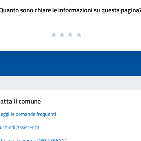
Quanto sono chiare le informazioni su questa pagina
atta il comune
Leggi le domande frequenti
Richiedi Assistenza
Chiama il comune 080 4356111