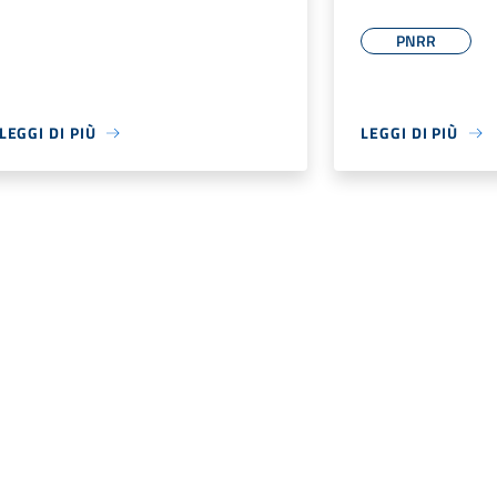
PNRR
LEGGI DI PIÙ
LEGGI DI PIÙ