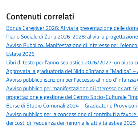
Contenuti correlati
Bonus Caregiver 2026: Al via la presentazione delle dom
Piano Sociale di Zona 2026-2028: al via la progettazione
Avviso Pubblico: Manifestazione di interesse per l'elenco 
Estate 2026
Libri di testo per l’anno scolastico 2026/2027: un aiuto c
Approvata la graduatoria del Nido d’Infanzia “Madiba”
Avviso pubblico iscrizioni per l’accesso al nido d’infan
Avviso pubblico per manifestazione di interesse ex art.
progettazione e gestione del Centro Socio-Culturale “Imp
Borse di Studio Comunali 2024 – Graduatorie Provvisorie
Avviso pubblico per la concessione di contributi a favore d
dei costi di frequenza dei minori alle attività estive 2025