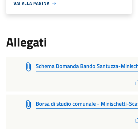
VAI ALLA PAGINA
Allegati
Schema Domanda Bando Santuzza-Minisch
Borsa di studio comunale - Minischetti-Sca