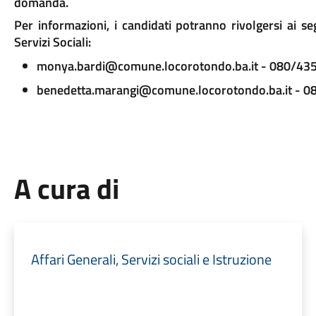
domanda.
Per informazioni, i candidati potranno rivolgersi ai seg
Servizi Sociali:
monya.bardi@comune.locorotondo.ba.it - 080/43
benedetta.marangi@comune.locorotondo.ba.it - 
A cura di
Affari Generali, Servizi sociali e Istruzione