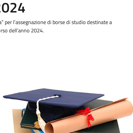
 2024
 per l’assegnazione di borse di studio destinate a
corso dell’anno 2024.