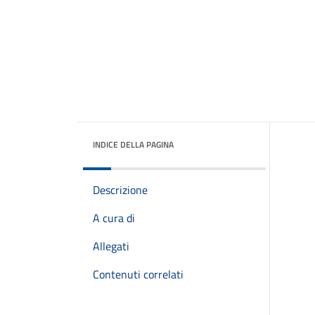
INDICE DELLA PAGINA
Descrizione
A cura di
Allegati
Contenuti correlati