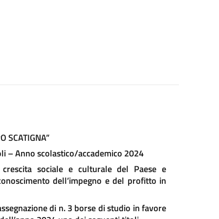
O SCATIGNA”
voli – Anno scolastico/accademico 2024
crescita sociale e culturale del Paese e
iconoscimento dell’impegno e del profitto in
ssegnazione di n. 3 borse di studio in favore