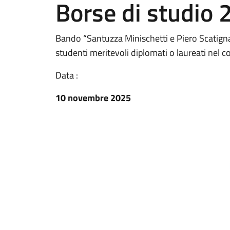
Borse di studio
Bando “Santuzza Minischetti e Piero Scatigna”
studenti meritevoli diplomati o laureati nel 
Data :
10 novembre 2025